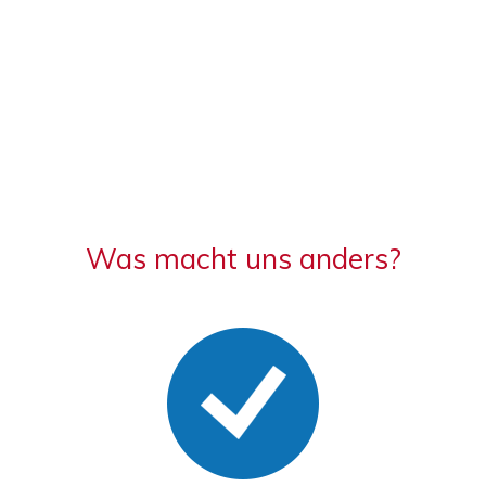
Was macht uns anders?