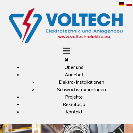
Über uns
Angebot
Elektro-Installationen
Schwachstromanlagen
Projekte
Rekrutacja
Kontakt