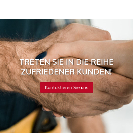
TRETEN SIE IN DIE REIHE
ZUFRIEDENER KUNDEN!
Kontaktieren Sie uns