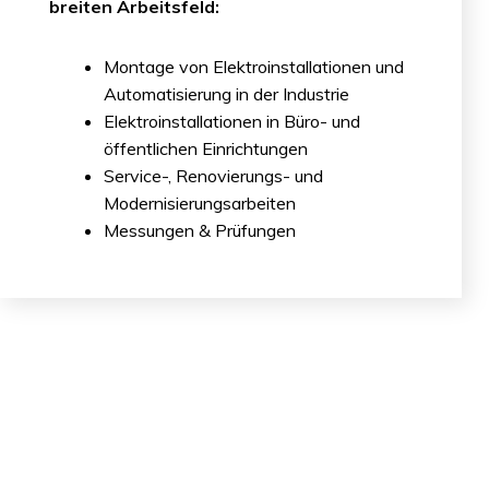
breiten Arbeitsfeld:
Montage von Elektroinstallationen und
Automatisierung in der Industrie
Elektroinstallationen in Büro- und
öffentlichen Einrichtungen
Service-, Renovierungs- und
Modernisierungsarbeiten
Messungen & Prüfungen