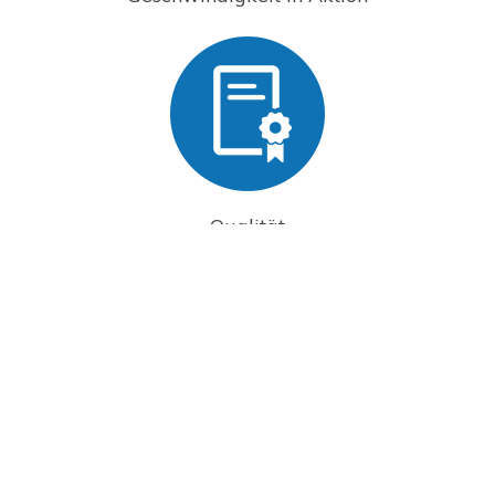
Qualität
Individuelle Annäherung an den Kunden