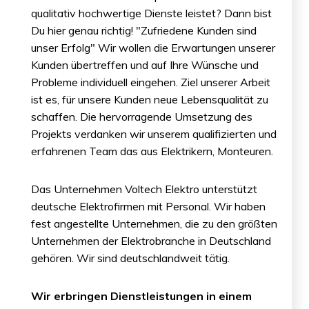
qualitativ hochwertige Dienste leistet? Dann bist
Du hier genau richtig! "Zufriedene Kunden sind
unser Erfolg" Wir wollen die Erwartungen unserer
Kunden übertreffen und auf Ihre Wünsche und
Probleme individuell eingehen. Ziel unserer Arbeit
ist es, für unsere Kunden neue Lebensqualität zu
schaffen. Die hervorragende Umsetzung des
Projekts verdanken wir unserem qualifizierten und
erfahrenen Team das aus Elektrikern, Monteuren.
Das Unternehmen Voltech Elektro unterstützt
deutsche Elektrofirmen mit Personal. Wir haben
fest angestellte Unternehmen, die zu den größten
Unternehmen der Elektrobranche in Deutschland
gehören. Wir sind deutschlandweit tätig.
Wir erbringen Dienstleistungen in einem