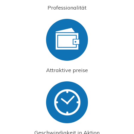
Professionalität
Attraktive preise
Geschwindigkeit in Aktion