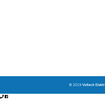
© 2019
Voltech Elekt