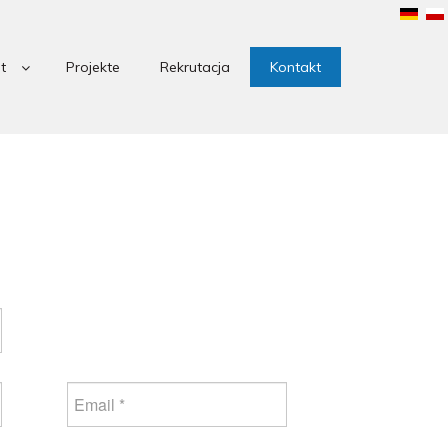
t
Projekte
Rekrutacja
Kontakt