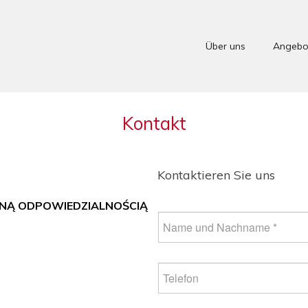
Über uns
Angebo
Kontakt
Kontaktieren Sie uns
ONĄ ODPOWIEDZIALNOŚCIĄ