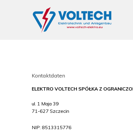
Kontaktdaten
ELEKTRO VOLTECH SPÓŁKA Z OGRANICZ
ul. 1 Maja 39
71-627 Szczecin
NIP: 8513315776